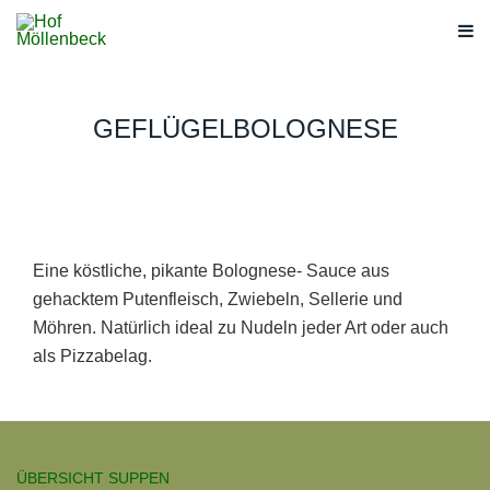
GEFLÜGELBOLOGNESE
Eine köstliche, pikante Bolognese- Sauce aus
gehacktem Putenfleisch, Zwiebeln, Sellerie und
Möhren. Natürlich ideal zu Nudeln jeder Art oder auch
als Pizzabelag.
ÜBERSICHT SUPPEN